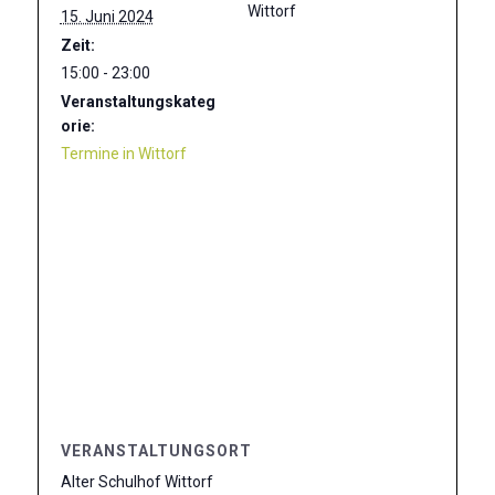
Wittorf
15. Juni 2024
Zeit:
15:00 - 23:00
Veranstaltungskateg
orie:
Termine in Wittorf
VERANSTALTUNGSORT
Alter Schulhof Wittorf