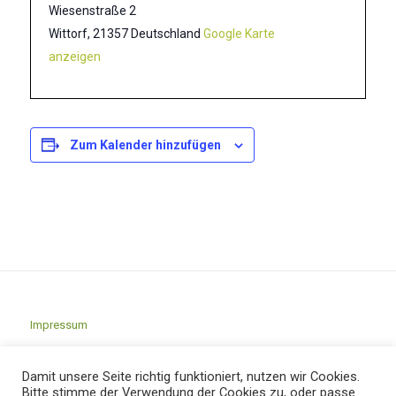
Wiesenstraße 2
Wittorf
,
21357
Deutschland
Google Karte
anzeigen
Zum Kalender hinzufügen
Impressum
Datenschutz
Damit unsere Seite richtig funktioniert, nutzen wir Cookies.
Bitte stimme der Verwendung der Cookies zu, oder passe