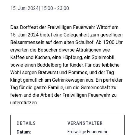
15. Juni 2024| 15:00
-
23:00
Das Dorffest der Freiwilligen Feuerwehr Wittorf am
15. Juni 2024 bietet eine Gelegenheit zum geselligen
Beisammensein auf dem alten Schulhof. Ab 15:00 Uhr
erwarten die Besucher diverse Attraktionen wie
Kaffee und Kuchen, eine Hüpfburg, ein Spielmobil
sowie einen Buddelberg für Kinder. Für das leibliche
Wohl sorgen Bratwurst und Pommes, und der Tag
klingt gemütlich am Getränkewagen aus. Ein perfekter
Tag für die ganze Familie, um die Gemeinschaft zu
feiern und die Arbeit der Freiwilligen Feuerwehr zu
unterstützen.
DETAILS
VERANSTALTER
Freiwillige Feuerwehr
Datum: