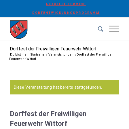
AKTUELLE TERMINE
DORFENTWICKLUNGSPROGRAMM
Dorffest der Freiwilligen Feuerwehr Wittorf
Du bist hier:
Startseite
/
Veranstaltungen
/
Dorffest der Freiwilligen
Feuerwehr Wittorf
Diese Veranstaltung hat bereits stattgefunden.
Dorffest der Freiwilligen
Feuerwehr Wittorf