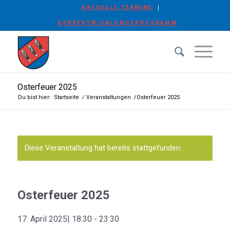
AKTUELLE TERMINE
DORFENTWICKLUNGSPROGRAMM
Osterfeuer 2025
Du bist hier:
Startseite
/
Veranstaltungen
/
Osterfeuer 2025
Diese Veranstaltung hat bereits stattgefunden.
Osterfeuer 2025
17. April 2025| 18:30
-
23:30