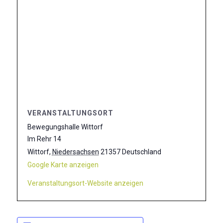
VERANSTALTUNGSORT
Bewegungshalle Wittorf
Im Rehr 14
Wittorf
,
Niedersachsen
21357
Deutschland
Google Karte anzeigen
Veranstaltungsort-Website anzeigen