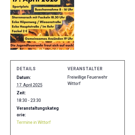
DETAILS
VERANSTALTER
Freiwillige Feuerwehr
Datum:
Wittorf
17. April 2025
Zeit:
18:30 - 23:30
Veranstaltungskateg
orie:
Termine in Wittorf