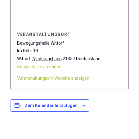
VERANSTALTUNGSORT
Bewegungshalle Wittorf
Im Rehr 14
Wittorf
,
Niedersachsen
21357
Deutschland
Google Karte anzeigen
Veranstaltungsort-Website anzeigen
Zum Kalender hinzufügen