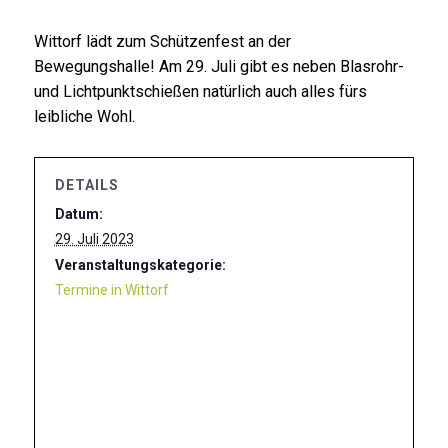
Wittorf lädt zum Schützenfest an der
Bewegungshalle! Am 29. Juli gibt es neben Blasrohr-
und Lichtpunktschießen natürlich auch alles fürs
leibliche Wohl.
DETAILS
Datum:
29. Juli 2023
Veranstaltungskategorie:
Termine in Wittorf