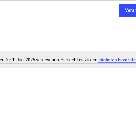
Vera
n für 1. Juni 2025 vorgesehen. Hier geht es zu den
nächsten bevorste
Hinweis