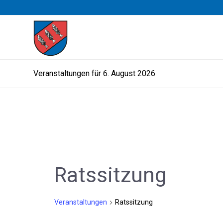
Veranstaltungen für 6. August 2026
Ratssitzung
Veranstaltungen
Ratssitzung