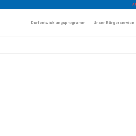
A
Dorfentwicklungsprogramm
Unser Bürgerservice