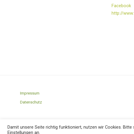
Facebook
http://www.
Impressum
Datenschutz
Damit unsere Seite richtig funktioniert, nutzen wir Cookies. Bi
Einstellungen an.
© Copyright - Gemeinde Wittorf