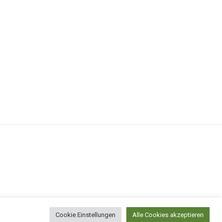
Cookie Einstellungen
Alle Cookies akzeptieren