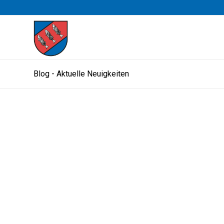
Blog - Aktuelle Neuigkeiten