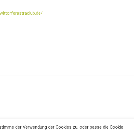
wittorferastraclub.de/
tte stimme der Verwendung der Cookies zu, oder passe die Cookie